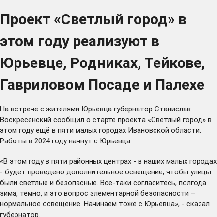
Проект «Светлый город» в
этом году реализуют в
Юрьевце, Родниках, Тейкове,
Гавриловом Посаде и Палехе
На встрече с жителями Юрьевца губернатор Станислав
Воскресенский сообщил о старте проекта «Светлый город» в
этом году ещё в пяти малых городах Ивановской области.
Работы в 2024 году начнут с Юрьевца.
«В этом году в пяти районных центрах - в наших малых городах
- будет проведено дополнительное освещение, чтобы улицы
были светлые и безопасные. Все-таки согласитесь, полгода
зима, темно, и это вопрос элементарной безопасности –
нормальное освещение. Начинаем тоже с Юрьевца», - сказал
губернатор.