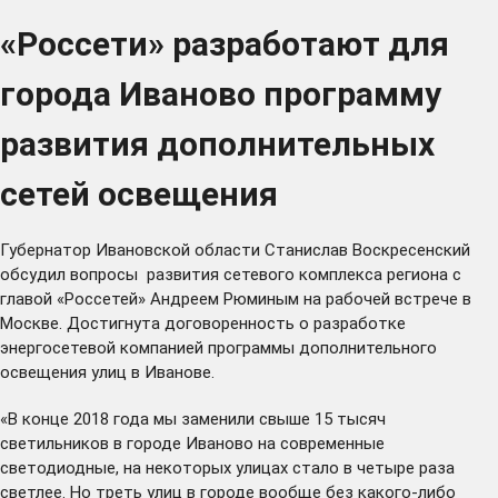
«Россети» разработают для
города Иваново программу
развития дополнительных
сетей освещения
Губернатор Ивановской области Станислав Воскресенский
обсудил вопросы развития сетевого комплекса региона с
главой «Россетей» Андреем Рюминым на рабочей встрече в
Москве. Достигнута договоренность о разработке
энергосетевой компанией программы дополнительного
освещения улиц в Иванове.
«В конце 2018 года мы
заменили
свыше 15 тысяч
светильников в городе Иваново на современные
светодиодные, на некоторых улицах стало в четыре раза
светлее. Но треть улиц в городе вообще без какого-либо