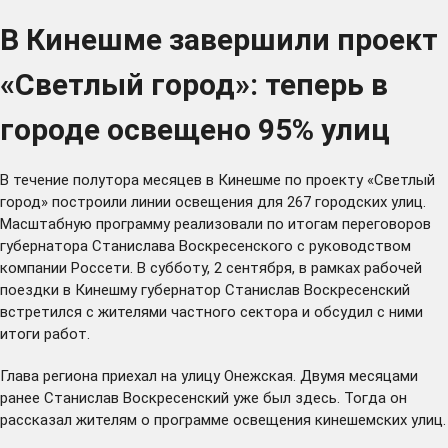
В Кинешме завершили проект
«Светлый город»: теперь в
городе освещено 95% улиц
В течение полутора месяцев в Кинешме по проекту «Светлый
город» построили линии освещения для 267 городских улиц.
Масштабную программу реализовали по итогам переговоров
губернатора Станислава Воскресенского с руководством
компании Россети. В субботу, 2 сентября, в рамках рабочей
поездки в Кинешму губернатор Станислав Воскресенский
встретился с жителями частного сектора и обсудил с ними
итоги работ.
Глава региона приехал на улицу Онежская. Двумя месяцами
ранее Станислав Воскресенский
уже был здесь
. Тогда он
рассказал жителям о программе освещения кинешемских улиц.