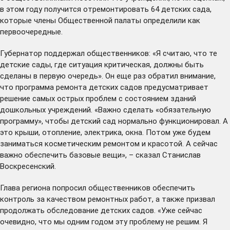
в этом году получится отремонтировать
64 детских сада
,
которые члены Общественной палаты определили как
первоочередные.
Губернатор поддержал общественников: «Я считаю, что те
детские сады, где ситуация критическая, должны быть
сделаны в первую очередь». Он еще раз обратил внимание,
что программа ремонта детских садов предусматривает
решение самых острых проблем с состоянием зданий
дошкольных учреждений. «Важно сделать «обязательную
программу», чтобы детский сад нормально функционировал. А
это крыши, отопление, электрика, окна. Потом уже будем
заниматься косметическим ремонтом и красотой. А сейчас
важно обеспечить базовые вещи», – сказал Станислав
Воскресенский.
Глава региона попросил общественников обеспечить
контроль за качеством ремонтных работ, а также призвал
продолжать обследование детских садов. «Уже сейчас
очевидно, что мы одним годом эту проблему не решим. Я