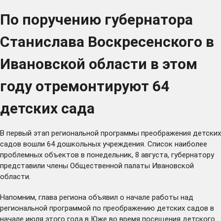
По поручению губернатора
Станислава Воскресенского в
Ивановской области в этом
году отремонтируют 64
детских сада
В первый этап региональной программы преображения детских
садов вошли 64 дошкольных учреждения. Список наиболее
проблемных объектов в понедельник, 8 августа, губернатору
представили члены Общественной палаты Ивановской
области.
Напомним, глава региона
объявил
о начале работы над
региональной программой по преображению детских садов в
начале июля этого года в Юже во время посещения детского