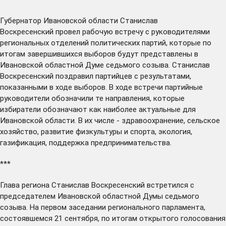
Губернатор Ивановской области Станислав
Воскресенский
провел
рабочую встречу с руководителями
региональных отделений политических партий, которые по
итогам завершившихся выборов будут представлены в
Ивановской областной Думе седьмого созыва. Станислав
Воскресенский поздравил партийцев с результатами,
показанными в ходе выборов. В ходе встречи партийные
руководители обозначили те направления, которые
избиратели обозначают как наиболее актуальные для
Ивановской области. В их числе - здравоохранение, сельское
хозяйство, развитие физкультуры и спорта, экология,
газификация, поддержка предпринимательства.
***
Глава региона Станислав Воскресенский
встретился
с
председателем Ивановской областной Думы седьмого
созыва. На первом заседании регионального парламента,
состоявшемся 21 сентября, по итогам открытого голосования