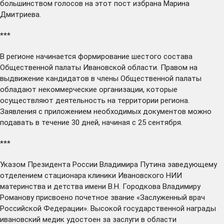
большинством голосов на этот пост избрана Марина
Дмитриева.
***
В регионе
начинается
формирование
шестого состава
Общественной палаты Ивановской области. Правом на
выдвижение кандидатов в члены Общественной палаты
обладают некоммерческие организации, которые
осуществляют деятельность на территории региона.
Заявления с приложением необходимых документов можно
подавать в течение 30 дней, начиная с 25 сентября.
***
Указом Президента России Владимира Путина заведующему
отделением стационара клиники Ивановского НИИ
материнства и детства имени В.Н. Городкова Владимиру
Романову
присвоено
почетное звание «Заслуженный врач
Российской Федерации». Высокой государственной награды
ивановский медик удостоен за заслуги в области