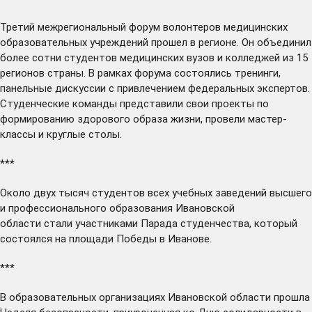
Третий межрегиональный форум волонтеров медицинских
образовательных учреждений
прошел
в регионе. Он объединил
более сотни студентов медицинских вузов и колледжей из 15
регионов страны. В рамках форума состоялись тренинги,
панельные дискуссии с привлечением федеральных экспертов.
Студенческие команды представили свои проекты по
формированию здорового образа жизни, провели мастер-
классы и круглые столы.
***
Около двух тысяч студентов всех учебных заведений высшего
и профессионального образования Ивановской
области
стали
участниками Парада студенчества, который
состоялся на площади Победы в Иванове.
***
В образовательных организациях Ивановской области
прошла