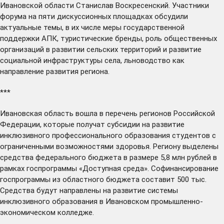
Ивановской области Станислав Воскресенский. Участники
форума на пяти дискуссионных площадках обсудили
актуальные темы, в их числе меры государственной
поддержки АПК, туристические бренды, роль общественных
организаций в развитии сельских территорий и развитие
социальной инфраструктуры села, льноводство как
направление развития региона.
***
Ивановская область
вошла
в перечень регионов Российской
Федерации, которые получат субсидии на развитие
инклюзивного профессионального образования студентов с
ограниченными возможностями здоровья. Региону выделены
средства федерального бюджета в размере 5,8 млн рублей в
рамках госпрограммы «Доступная среда». Софинансирование
госпрограммы из областного бюджета составит 500 тыс.
Средства будут направлены на развитие системы
инклюзивного образования в Ивановском промышленно-
экономическом колледже.