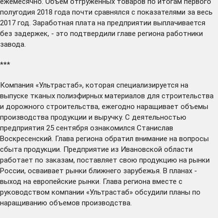
ежемесячно. Объем отгруженных товаров по итогам первого
полугодия 2018 года почти сравнялся с показателями за весь
2017 год. Заработная плата на предприятии выплачивается
без задержек, - это подтвердили главе региона работники
завода.
***
Компания «Ультрастаб», которая специализируется на
выпуске тканых полиэфирных материалов для строительства
и дорожного строительства, ежегодно наращивает объемы
производства продукции и выручку. С деятельностью
предприятия 25 сентября
ознакомился
Станислав
Воскресенский. Глава региона обратил внимание на вопросы
сбыта продукции. Предприятие из Ивановской области
работает по заказам, поставляет свою продукцию на рынки
России, осваивает рынки ближнего зарубежья. В планах -
выход на европейские рынки. Глава региона вместе с
руководством компании «Ультрастаб» обсудили планы по
наращиванию объемов производства.