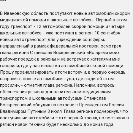
***
В Ивановскую область
поступают
новые автомобили скорой
медицинской помощи и школьные автобусы. Первый в этом
году транспорт - 12 автомобилей скорой помощи и четыре
школьных автобуса - уже поступил в регион. 10 сентября
новый автотранспорт для учреждений соцсферы,
направленный в рамках федеральной поставки, осмотрел
глава региона Станислав Воскресенский. «Во время моих
рабочих поездок в районы и на встречах с жителями мне
говорили, где у нас нехватка автомобилей скорой помощи.
Прошу проанализировать итоги встреч и, в первую очередь,
направить новые автомобили туда, где люди об этом
просили», - отметил глава региона. Напомним, вопросы
обеспечения региона дополнительным медицинским
транспортом и школьными автобусами Станислав
Воскресенский
обсудил
на встрече с Президентом России
Владимиром Путиным 3 июля. Глава региона подчеркнул, что
поступившие автомобили – это первый транш, но поставок в
регион новой техники будет несколько до конца года.