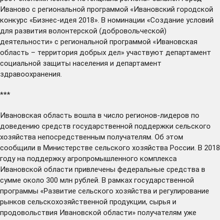
Иваново с региональной программой «Ивановский городской
конкурс «Бизнес-идея 2018». В номинации «Создание условий
для развития волонтерской (добровольческой)
деятельности» с региональной программой «Ивановская
область – территория добрых дел» участвуют департамент
социальной защиты населения и департамент
здравоохранения.
***
Ивановская область
вошла
в число регионов-лидеров по
доведению средств государственной поддержки сельского
хозяйства непосредственным получателям. Об этом
сообщили в Министерстве сельского хозяйства России. В 2018
году на поддержку агропромышленного комплекса
Ивановской области привлечены федеральные средства в
сумме около 300 млн рублей. В рамках государственной
программы «Развитие сельского хозяйства и регулирование
рынков сельскохозяйственной продукции, сырья и
продовольствия Ивановской области» получателям уже