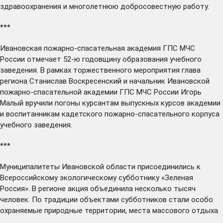
здравоохранения и многолетнюю добросовестную работу.
***
Ивановская пожарно-спасательная академия ГПС МЧС
России
отмечает
52-ю годовщину образования учебного
заведения. В рамках торжественного мероприятия глава
региона Станислав Воскресенский и начальник Ивановской
пожарно-спасательной академии ГПС МЧС России Игорь
Малый вручили погоны курсантам выпускных курсов академии
и воспитанникам кадетского пожарно-спасательного корпуса
учебного заведения.
***
Муниципалитеты Ивановской области
присоединились
к
Всероссийскому экологическому субботнику «Зеленая
Россия». В регионе акция объединила несколько тысяч
человек. По традиции объектами субботников стали особо
охраняемые природные территории, места массового отдыха.