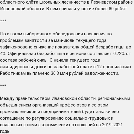
областного слёта школьных лесничеств в Лежневском районе
Ивановской области. В нем приняли участие более 80 ребят.
***
По итогам выборочного обследования населения по
проблемам занятости за май-июль текущего года
зафиксировано
снижение показателя общей безработицы до
4%. Официальная безработица в регионе составляет 0,72% от
состава рабочей силы. С начала текущего года
ликвидированы долги по заработной плате в 12 организациях.
Работникам выплачено 36,3 млн рублей задолженности.
***
Между правительством Ивановской области, региональными
объединением организаций профсоюзов и союзом
промышленников и предпринимателей
будет заключено
соглашение по регулированию социально-трудовых и
связанных с ними экономических отношений на 2019-2021
годы.