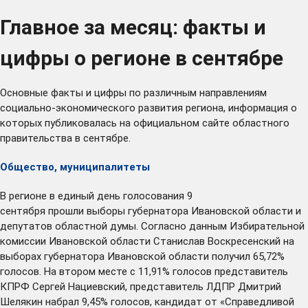
Главное за месяц: факты и
цифры о регионе в сентябре
Основные факты и цифры по различным направлениям
социально-экономического развития региона, информация о
которых публиковалась на официальном сайте областного
правительства в сентябре.
Общество, муниципалитеты
В регионе в единый день голосования 9
сентября
прошли
выборы губернатора Ивановской области и
депутатов областной думы. Согласно данным Избирательной
комиссии Ивановской области Станислав Воскресенский на
выборах губернатора Ивановской области получил 65,72%
голосов. На втором месте с 11,91% голосов представитель
КПРФ Сергей Нациевский, представитель ЛДПР Дмитрий
Шелякин набрал 9,45% голосов, кандидат от «Справедливой