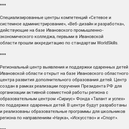
***
Специализированные центры компетенций «Сетевое и
системное администрирование», «Веб-дизайн и разработка»,
действующие на базе Ивановского промышленно-
экономического колледжа, первыми в Ивановской
области
прошли
аккредитацию по стандартам WorldSkills.
***
Региональный центр выявления и поддержки одаренных детей
Ивановской области
открыт
на базе Ивановского областного
центра развития дополнительного образования детей. Центр
создан в рамках реализации поручения Президента РФ для
организации активной совместной работы региона с
образовательным центром «Сириус» Фонда «Талант и успех»
по поддержке одаренных детей. В центре будут разработаны
и реализованы образовательные программы для школьников
региона по направлениям «Наука», «Искусство» и «Спорт».