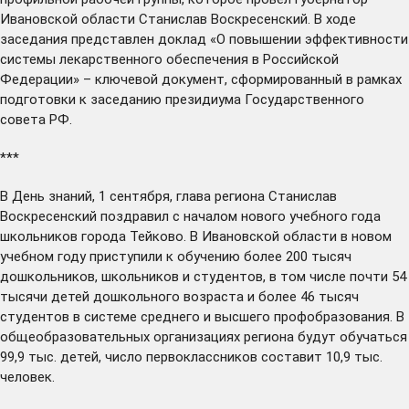
Ивановской области Станислав Воскресенский. В ходе
заседания представлен доклад «О повышении эффективности
системы лекарственного обеспечения в Российской
Федерации» – ключевой документ, сформированный в рамках
подготовки к заседанию президиума Государственного
совета РФ.
***
В День знаний, 1 сентября, глава региона Станислав
Воскресенский
поздравил
с началом нового учебного года
школьников города Тейково. В Ивановской области в новом
учебном году приступили к обучению более 200 тысяч
дошкольников, школьников и студентов, в том числе почти 54
тысячи детей дошкольного возраста и более 46 тысяч
студентов в системе среднего и высшего профобразования. В
общеобразовательных организациях региона будут обучаться
99,9 тыс. детей, число первоклассников составит 10,9 тыс.
человек.