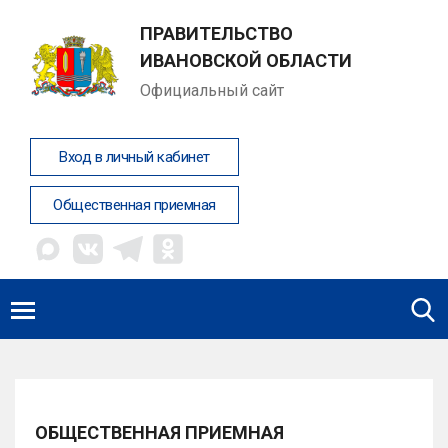
ПРАВИТЕЛЬСТВО
ИВАНОВСКОЙ ОБЛАСТИ
Официальный сайт
Вход в личный кабинет
Общественная приемная
ОБЩЕСТВЕННАЯ ПРИЕМНАЯ