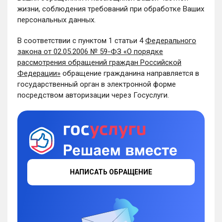
жизни, соблюдения требований при обработке Ваших
персональных данных.
В соответствии с пунктом 1 статьи 4
Федерального
закона от 02.05.2006 № 59-ФЗ «О порядке
рассмотрения обращений граждан Российской
Федерации»
обращение гражданина направляется в
государственный орган в электронной форме
посредством авторизации через Госуслуги.
НАПИСАТЬ ОБРАЩЕНИЕ