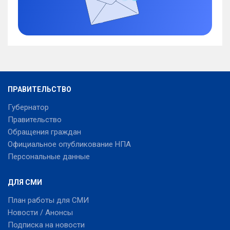
ПРАВИТЕЛЬСТВО
Губернатор
Правительство
Обращения граждан
Официальное опубликование НПА
Персональные данные
ДЛЯ СМИ
План работы для СМИ
Новости / Анонсы
Подписка на новости