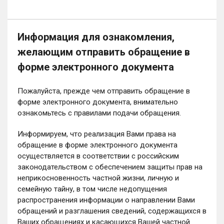
Информация для ознакомления,
желающим отправить обращение в
форме электронного документа
Пожалуйста, прежде чем отправить обращение в
форме электронного документа, внимательно
ознакомьтесь с правилами подачи обращения.
Информируем, что реализация Вами права на
обращение в форме электронного документа
осуществляется в соответствии с российским
законодательством с обеспечением защиты прав на
неприкосновенность частной жизни, личную и
семейную тайну, в том числе недопущения
распространения информации о направлении Вами
обращений и разглашения сведений, содержащихся в
Ваших обращениях и касающихся Вашей частной