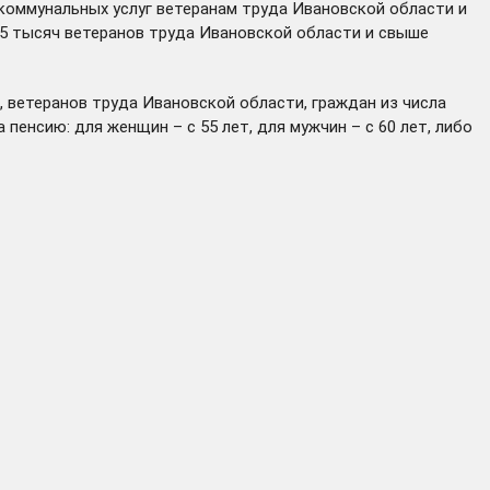
 коммунальных услуг ветеранам труда Ивановской области и
25 тысяч ветеранов труда Ивановской области и свыше
 ветеранов труда Ивановской области, граждан из числа
енсию: для женщин – с 55 лет, для мужчин – с 60 лет, либо