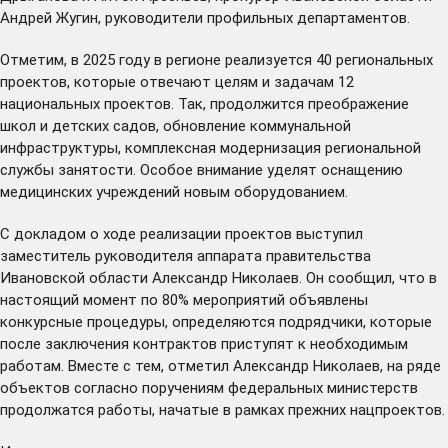
Андрей Жугин, руководители профильных департаментов.
Отметим, в 2025 году в регионе реализуется 40 региональных
проектов, которые отвечают целям и задачам 12
национальных проектов. Так, продолжится преображение
школ и детских садов, обновление коммунальной
инфраструктуры, комплексная модернизация региональной
службы занятости. Особое внимание уделят оснащению
медицинских учреждений новым оборудованием.
С докладом о ходе реализации проектов выступил
заместитель руководителя аппарата правительства
Ивановской области Александр Николаев. Он сообщил, что в
настоящий момент по 80% мероприятий объявлены
конкурсные процедуры, определяются подрядчики, которые
после заключения контрактов приступят к необходимым
работам. Вместе с тем, отметил Александр Николаев, на ряде
объектов согласно поручениям федеральных министерств
продолжатся работы, начатые в рамках прежних нацпроектов.