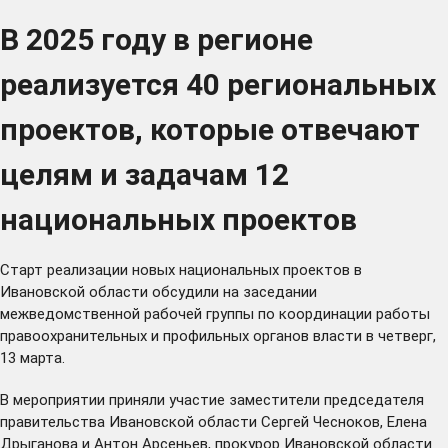
В 2025 году в регионе
реализуется 40 региональных
проектов, которые отвечают
целям и задачам 12
национальных проектов
Старт реализации новых национальных проектов в
Ивановской области обсудили на заседании
межведомственной рабочей группы по координации работы
правоохранительных и профильных органов власти в четверг,
13 марта.
В мероприятии приняли участие заместители председателя
правительства Ивановской области Сергей Чесноков, Елена
Дрыганова и Антон Арсеньев, прокурор Ивановской области