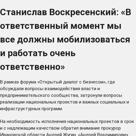
Станислав Воскресенский: «В
ответственный момент мы
все должны мобилизоваться
и работать очень
ответственно»
В рамках
форума
«Открытый диалог с бизнесом», где
обсуждали вопросы взаимодействия власти и
предпринимательского сообщества, затронули вопросы
реализации национальных проектов и важных социальных и
инфраструктурных программ.
На необходимость исполнения национальных проектов в срок
и с надлежащим качеством обратил внимание прокурор
Ивановской области Андрей Жугин. «Андрей Владимирович