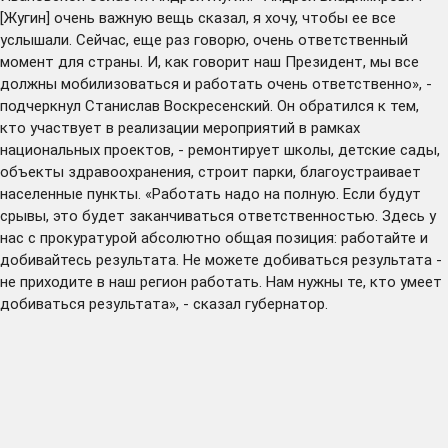
[Жугин] очень важную вещь сказал, я хочу, чтобы ее все
услышали. Сейчас, еще раз говорю, очень ответственный
момент для страны. И, как говорит наш Президент, мы все
должны мобилизоваться и работать очень ответственно», -
подчеркнул Станислав Воскресенский. Он обратился к тем,
кто участвует в реализации мероприятий в рамках
национальных проектов, - ремонтирует школы, детские сады,
объекты здравоохранения, строит парки, благоустраивает
населенные пункты. «Работать надо на полную. Если будут
срывы, это будет заканчиваться ответственностью. Здесь у
нас с прокуратурой абсолютно общая позиция: работайте и
добивайтесь результата. Не можете добиваться результата -
не приходите в наш регион работать. Нам нужны те, кто умеет
добиваться результата», - сказал губернатор.