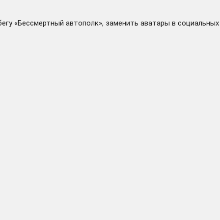
бегу «Бессмертный автополк», заменить аватары в социальных