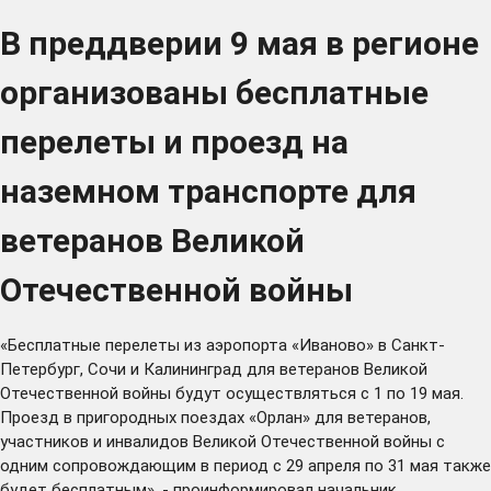
В преддверии 9 мая в регионе
организованы бесплатные
перелеты и проезд на
наземном транспорте для
ветеранов Великой
Отечественной войны
«Бесплатные перелеты из аэропорта «Иваново» в Санкт-
Петербург, Сочи и Калининград для ветеранов Великой
Отечественной войны будут осуществляться с 1 по 19 мая.
Проезд в пригородных поездах «Орлан» для ветеранов,
участников и инвалидов Великой Отечественной войны с
одним сопровождающим в период с 29 апреля по 31 мая также
будет бесплатным», - проинформировал начальник