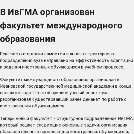
В ИвГМА организован
факультет международного
образования
Решение о создании самостоятельного структурного
подразделения вуза направлено на эффективность адаптации
и ведения иностранных обучающихся в учебном процессе.
Факультет международного образования организован в
Ивановской государственной медицинской академии в конце
прошлого года. По этой причине ученый совет вуза
реорганизовал существовавший ранее деканат по работе с
иностранными обучающимися.
Теперь новый факультет - структурное подразделение ИвГМА,
который решает следующие основные задачи: организация
образовательного процесса для иностранных обучающихся;