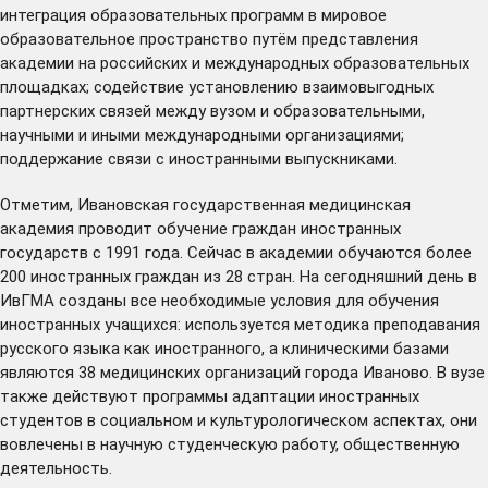
интеграция образовательных программ в мировое
образовательное пространство путём представления
академии на российских и международных образовательных
площадках; содействие установлению взаимовыгодных
партнерских связей между вузом и образовательными,
научными и иными международными организациями;
поддержание связи с иностранными выпускниками.
Отметим, Ивановская государственная медицинская
академия проводит обучение граждан иностранных
государств с 1991 года. Сейчас в академии обучаются более
200 иностранных граждан из 28 стран. На сегодняшний день в
ИвГМА созданы все необходимые условия для обучения
иностранных учащихся: используется методика преподавания
русского языка как иностранного, а клиническими базами
являются 38 медицинских организаций города Иваново. В вузе
также действуют программы адаптации иностранных
студентов в социальном и культурологическом аспектах, они
вовлечены в научную студенческую работу, общественную
деятельность.