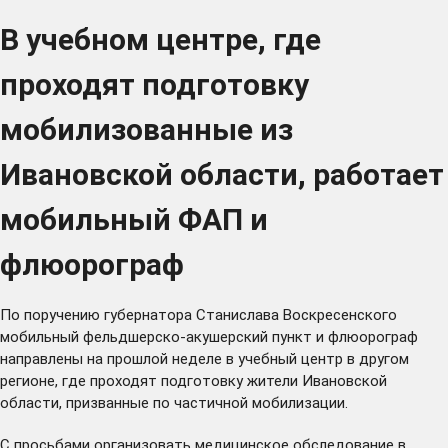
В учебном центре, где
проходят подготовку
мобилизованные из
Ивановской области, работает
мобильный ФАП и
флюорограф
По поручению губернатора Станислава Воскресенского
мобильный фельдшерско-акушерский пункт и флюорограф
направлены на прошлой неделе в учебный центр в другом
регионе, где проходят подготовку жители Ивановской
области, призванные по частичной мобилизации.
С просьбами организовать медицинское обследование в