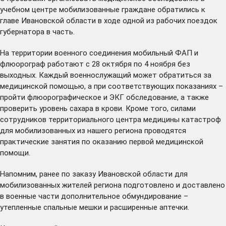
учебном центре мобилизованные граждане обратились к
главе Ивановской области в ходе одной из рабочих поездок
губернатора в часть.
На территории военного соединения мобильный ФАП и
флюорограф работают с 28 октября по 4 ноября без
выходных. Каждый военнослужащий может обратиться за
медицинской помощью, а при соответствующих показаниях –
пройти флюорографическое и ЭКГ обследование, а также
проверить уровень сахара в крови. Кроме того, силами
сотрудников территориального центра медицины катастроф
для мобилизованных из нашего региона проводятся
практические занятия по оказанию первой медицинской
помощи.
Напомним, ранее по заказу Ивановской области для
мобилизованных жителей региона подготовлено и доставлено
в военные части дополнительное обмундирование –
утепленные
спальные мешки
и
расширенные аптечки
.