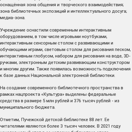
оснащённая зона общения и творческого взаимодействия;
зона библиотечных экспозиций и интеллектуального досуга;
медиа-зона.
Учреждение оснастили современным интерактивным
оборудованием, в том числе игровыми ноутбуками,
интерактивным сенсорным столом с развивающими и
обучающими играми, световым столом для рисования песком,
интерактивным глобусом, набором для рисования на воде, 3D-
ручками, электронным детским развивающим конструктором
и многим другим. Также появилась возможность подключения
к базе данных Национальной электронной библиотеки.
На создание современного библиотечного пространства в
рамках нацпроекта «Культура» выделены федеральные
средства в размере 5 млн рублей и 376 тысяч рублей - из
муниципального бюджета.
Отметим, Пучежской детской библиотеке 88 лет. Ее
читателями являются более 3 тысяч человек. В 2021 году