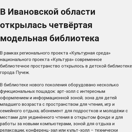
В Ивановской области
открылась четвёртая
модельная библиотека
В рамках регионального проекта «Культурная среда»
национального проекта «Культура» современное
библиотечное пространство открылось в детской библиотеке
города Пучеж.
В библиотеке нового поколения оборудовано несколько
функциональных пощадок: арт-холл с интересным
оформлением и информационной зоной; зона для детей
младшего возраста с пространством для чтения, игр и
семейного отдыха; абонемент для подростков и молодёжи с
местами для уединённого чтения в открытом фонде и для
работы за новыми компьютерами, зоной для отдыха и
релаксации; конференц-зал или культ-холл – технически