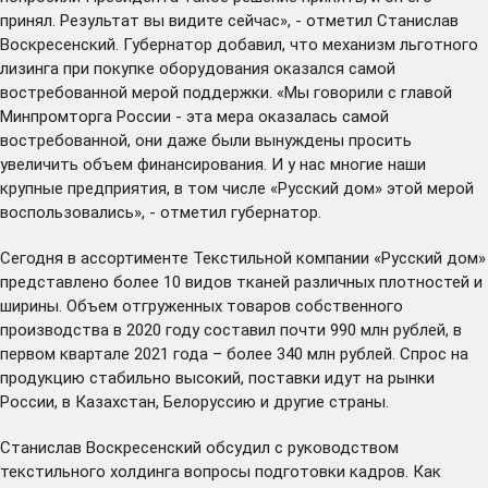
принял. Результат вы видите сейчас», - отметил Станислав
Воскресенский. Губернатор добавил, что механизм льготного
лизинга при покупке оборудования оказался самой
востребованной мерой поддержки. «Мы говорили с главой
Минпромторга России - эта мера оказалась самой
востребованной, они даже были вынуждены просить
увеличить объем финансирования. И у нас многие наши
крупные предприятия, в том числе «Русский дом» этой мерой
воспользовались», - отметил губернатор.
Сегодня в ассортименте Текстильной компании «Русский дом»
представлено более 10 видов тканей различных плотностей и
ширины. Объем отгруженных товаров собственного
производства в 2020 году составил почти 990 млн рублей, в
первом квартале 2021 года – более 340 млн рублей. Спрос на
продукцию стабильно высокий, поставки идут на рынки
России, в Казахстан, Белоруссию и другие страны.
Станислав Воскресенский обсудил с руководством
текстильного холдинга вопросы подготовки кадров. Как