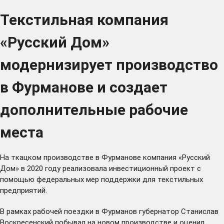
Текстильная компания
«Русский Дом»
модернизирует производство
в Фурманове и создает
дополнительные рабочие
места
На ткацком производстве в Фурманове компания «Русский
Дом» в 2020 году реализовала инвестиционный проект с
помощью федеральных мер поддержки для текстильных
предприятий.
В рамках рабочей поездки в Фурманов губернатор Станислав
Воскресенский побывал на новом производстве и оценил