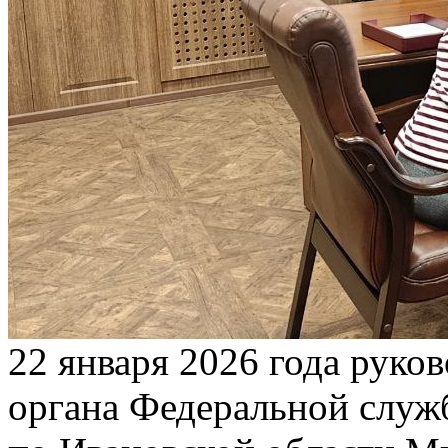
22 января 2026 года руко
органа Федеральной служ