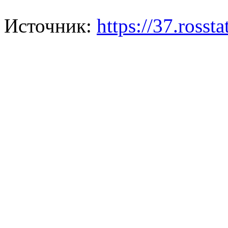
Источник:
https://37.ross