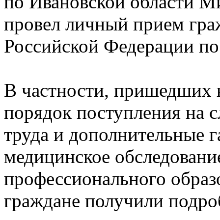
по Ивановской области 
провел личный прием гра
Российской Федерации по
В частности, пришедших 
порядок поступления на с
труда и дополнительные г
медицинское обследовани
профессионального образо
граждане получили подроб