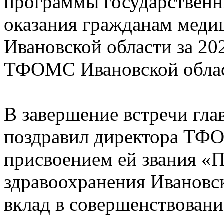
программы государственн
оказания гражданам меди
Ивановской области за 20
ТФОМС Ивановской област
В завершение встречи гл
поздравил директора ТФ
присвоением ей звания «
здравоохранения Ивановск
вклад в совершенствовани