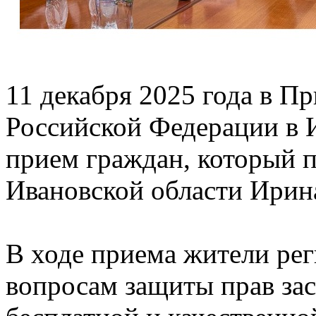
11 декабря 2025 года в П
Российской Федерации в И
прием граждан, который
Ивановской области Ирина
В ходе приема жители рег
вопросам защиты прав за