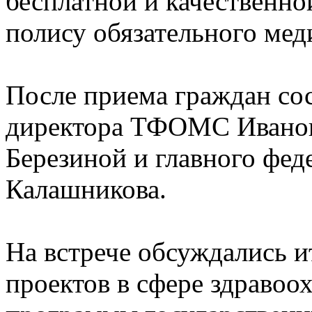
бесплатной и качественн
полису обязательного мед
После приема граждан сос
директора ТФОМС Иванов
Березиной и главного фе
Калашникова.
На встрече обсуждались 
проектов в сфере здравоо