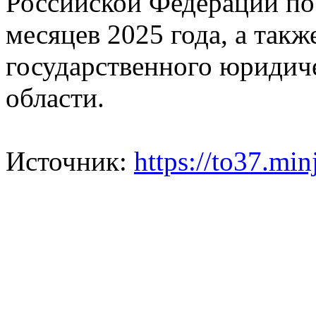
Российской Федерации по 
месяцев 2025 года, а такж
государственного юридич
области.
Источник:
https://to37.min