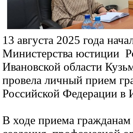
13 августа 2025 года нач
Министерства юстиции Р
Ивановской области Кузь
провела личный прием гр
Российской Федерации в 
В ходе приема гражданам