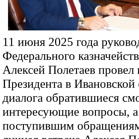
11 июня 2025 года руково
Федерального казначейств
Алексей Полетаев провел
Президента в Ивановской
диалога обратившиеся смо
интересующие вопросы, а 
поступившим обращениям.