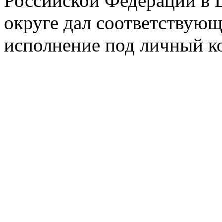
Российской Федерации в 
округе дал соответствующ
исполнение под личный к