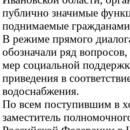
публично значимые функци
поднимаемые гражданами
В режиме прямого диалог
обозначали ряд вопросов,
мер социальной поддержк
приведения в соответстви
водоснабжения.
По всем поступившим в х
заместитель полномочног