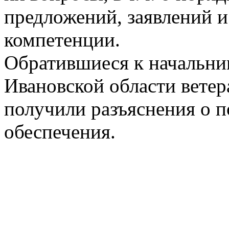
предложений, заявлений и
компетенции.
Обратившиеся к начальн
Ивановской области ветер
получили разъяснения о 
обеспечения.