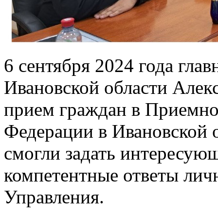
6 сентября 2024 года гла
Ивановской области Алек
прием граждан в Приемно
Федерации в Ивановской 
смогли задать интересую
компетентные ответы личн
Управления.