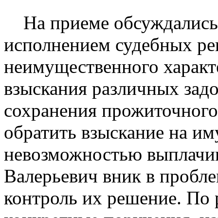
На приеме обсуждались 
исполнением судебных ре
неимущественного характ
взыскания различных зад
сохранения прожиточног
обратить взыскание на им
невозможностью выплачив
Валерьевич вник в пробле
контроль их решение. По 