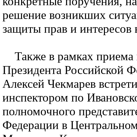
конкретные поручения, н
решение возникших ситуа
защиты прав и интересов 
Также в рамках приема 
Президента Российской Ф
Алексей Чекмарев встрет
инспектором по Ивановско
полномочного представит
Федерации в Центральном