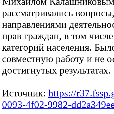
Михаилом Калашниковым.
рассматривались вопросы
направлениями деятельно
прав граждан, в том числ
категорий населения. Бы
совместную работу и не о
достигнутых результатах.
Источник:
https://r37.fssp
0093-4f02-9982-dd2a349e