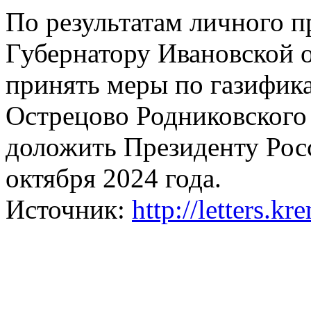
По результатам личного п
Губернатору Ивановской 
принять меры по газифик
Острецово Родниковского
доложить Президенту Рос
октября 2024 года.
Источник:
http://letters.k