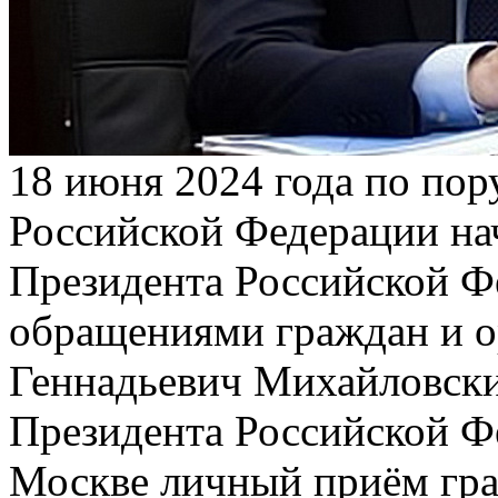
18 июня 2024 года по по
Российской Федерации на
Президента Российской Фе
обращениями граждан и 
Геннадьевич Михайловск
Президента Российской Ф
Москве личный приём гра