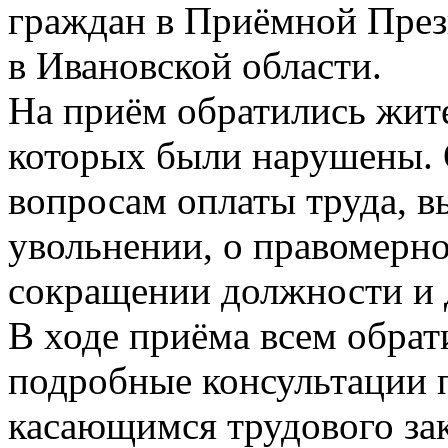
граждан в Приёмной През
в Ивановской области.
На приём обратились жите
которых были нарушены.
вопросам оплаты труда, 
увольнении, о правомерно
сокращении должности и 
В ходе приёма всем обра
подробные консультации 
касающимся трудового зак