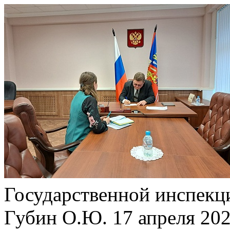
Государственной инспекци
Губин О.Ю. 17 апреля 202