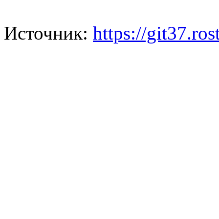
Источник:
https://git37.r