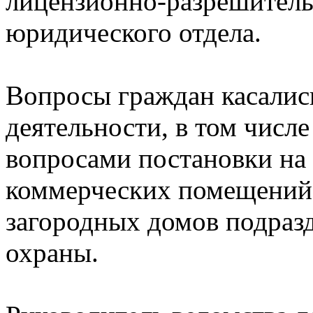
лицензионно-разрешитель
юридического отдела.
Вопросы граждан касалис
деятельности, в том числ
вопросами постановки на
коммерческих помещений,
загородных домов подраз
охраны.