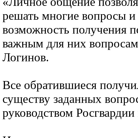
«Личное общение позволя
решать многие вопросы и
возможность получения п
важным для них вопросам
Логинов.
Все обратившиеся получи
существу заданных вопро
руководством Росгвардии 