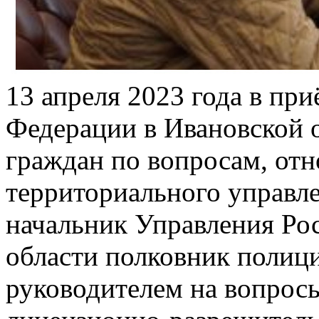
13 апреля 2023 года в пр
Федерации в Ивановской 
граждан по вопросам, от
территориального управл
начальник Управления Ро
области полковник полици
руководителем на вопрос