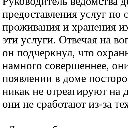
Руководитель ведомства д
предоставления услуг по 
проживания и хранения и
эти услуги. Отвечая на в
он подчеркнул, что охран
намного совершеннее, он
появлении в доме посторо
никак не отреагируют на
они не сработают из-за те