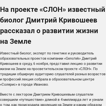
На проекте «СЛОН» известный
биолог Дмитрий Кривошеев
рассказал о развитии жизни
на Земле
Известный биолог, эксперт по генетике и руководитель
образовательных проектов компании «Genotek» Дмитрий
Кривошеев в среду, 6 ноября, представил лекцию о развитии
жизни на Земле на просветительском проекте «СЛОН». По
традиции обширную аудиторию слушателей разных возрастов
и профессий лекция собрала в образовательном центре
«Солярис» в городе Иваново.
Вместе с лектором Дмитрием Кривошеевым слушатели
совершили «путешествие» длиной в 4 миллиарда лет и узнали
о том, как происходила эволюция на Земле и каким образом