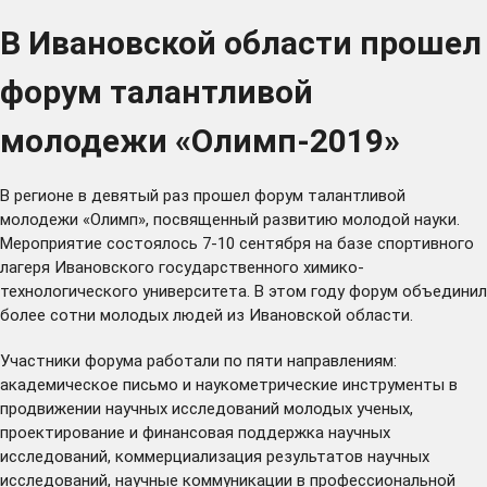
В Ивановской области прошел
форум талантливой
молодежи «Олимп-2019»
В регионе в девятый раз прошел форум талантливой
молодежи «Олимп», посвященный развитию молодой науки.
Мероприятие состоялось 7-10 сентября на базе спортивного
лагеря Ивановского государственного химико-
технологического университета. В этом году форум объединил
более сотни молодых людей из Ивановской области.
Участники форума работали по пяти направлениям:
академическое письмо и наукометрические инструменты в
продвижении научных исследований молодых ученых,
проектирование и финансовая поддержка научных
исследований, коммерциализация результатов научных
исследований, научные коммуникации в профессиональной