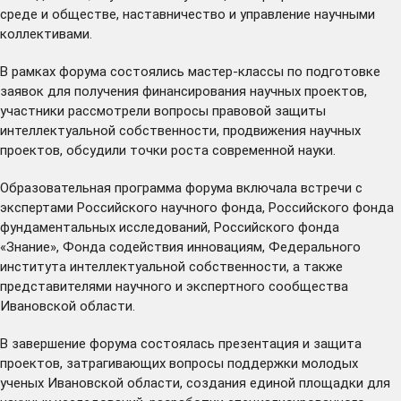
среде и обществе, наставничество и управление научными
коллективами.
В рамках форума состоялись мастер-классы по подготовке
заявок для получения финансирования научных проектов,
участники рассмотрели вопросы правовой защиты
интеллектуальной собственности, продвижения научных
проектов, обсудили точки роста современной науки.
Образовательная программа форума включала встречи с
экспертами Российского научного фонда, Российского фонда
фундаментальных исследований, Российского фонда
«Знание», Фонда содействия инновациям, Федерального
института интеллектуальной собственности, а также
представителями научного и экспертного сообщества
Ивановской области.
В завершение форума состоялась презентация и защита
проектов, затрагивающих вопросы поддержки молодых
ученых Ивановской области, создания единой площадки для