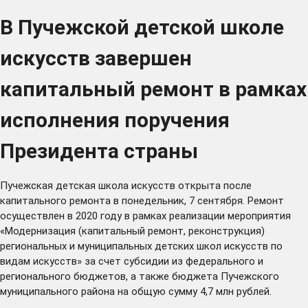
В Пучежской детской школе
искусств завершен
капитальный ремонт в рамках
исполнения поручения
Президента страны
Пучежская детская школа искусств открыта после
капитального ремонта в понедельник, 7 сентября. Ремонт
осуществлен в 2020 году в рамках реализации мероприятия
«Модернизация (капитальный ремонт, реконструкция)
региональных и муниципальных детских школ искусств по
видам искусств» за счет субсидии из федерального и
регионального бюджетов, а также бюджета Пучежского
муниципального района на общую сумму 4,7 млн рублей.