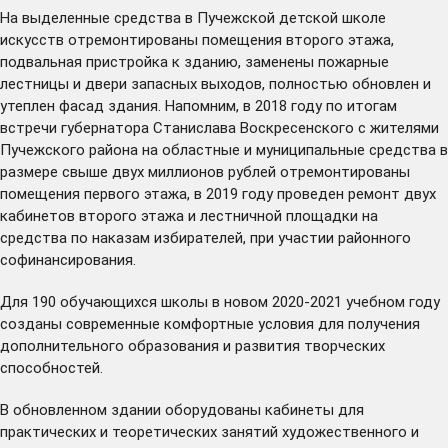
На выделенные средства в Пучежской детской школе
искусств отремонтированы помещения второго этажа,
подвальная пристройка к зданию, заменены пожарные
лестницы и двери запасных выходов, полностью обновлен и
утеплен фасад здания. Напомним, в 2018 году по итогам
встречи губернатора Станислава Воскресенского с жителями
Пучежского района на областные и муниципальные средства в
размере свыше двух миллионов рублей
отремонтированы
помещения первого этажа, в 2019 году проведен ремонт двух
кабинетов второго этажа и лестничной площадки на
средства по наказам избирателей, при участии районного
софинансирования.
Для 190 обучающихся школы в новом 2020-2021 учебном году
созданы современные комфортные условия для получения
дополнительного образования и развития творческих
способностей.
В обновленном здании оборудованы кабинеты для
практических и теоретических занятий художественного и