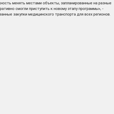
ность менять местами объекты, запланированные на разные
ративно смогли приступить к новому этапу программы», -
анные закупки медицинского транспорта для всех регионов.