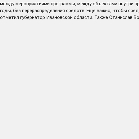
между мероприятиями программы, между объектами внутри пр
годы, без перераспределения средств. Ещё важно, чтобы сред
отметил губернатор Ивановской области. Также Станислав Во