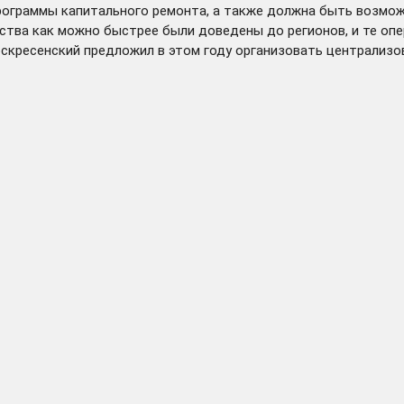
ограммы капитального ремонта, а также должна быть возмож
ства как можно быстрее были доведены до регионов, и те опе
скресенский предложил в этом году организовать централизов