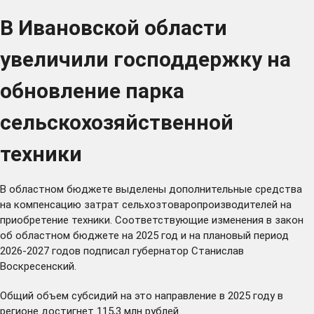
В Ивановской области
увеличили господдержку на
обновление парка
сельскохозяйственной
техники
В областном бюджете выделены дополнительные средства
на компенсацию затрат сельхозтоваропроизводителей на
приобретение техники. Соответствующие изменения в закон
об областном бюджете на 2025 год и на плановый период
2026-2027 годов подписал губернатор Станислав
Воскресенский.
Общий объем субсидий на это направление в 2025 году в
регионе достигнет 115,3 млн рублей.