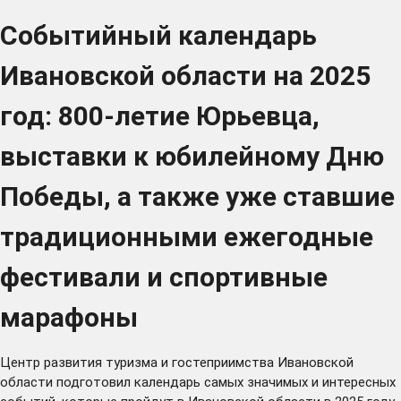
Событийный календарь
Ивановской области на 2025
год: 800-летие Юрьевца,
выставки к юбилейному Дню
Победы, а также уже ставшие
традиционными ежегодные
фестивали и спортивные
марафоны
Центр развития туризма и гостеприимства Ивановской
области подготовил календарь самых значимых и интересных