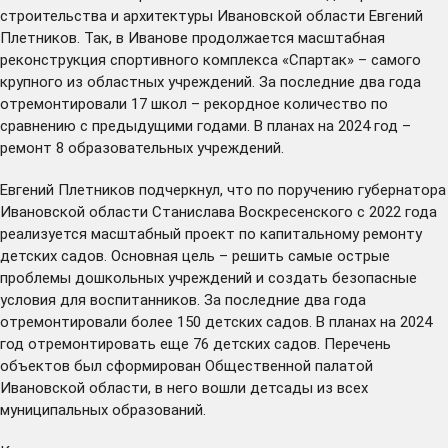
строительства и архитектуры Ивановской области Евгений
Плетников. Так, в Иванове продолжается масштабная
реконструкция спортивного комплекса «Спартак» – самого
крупного из областных учреждений. За последние два года
отремонтировали 17 школ – рекордное количество по
сравнению с предыдущими годами. В планах на 2024 год –
ремонт 8 образовательных учреждений.
Евгений Плетников подчеркнул, что по поручению губернатора
Ивановской области Станислава Воскресенского с 2022 года
реализуется масштабный проект по капитальному ремонту
детских садов. Основная цель – решить самые острые
проблемы дошкольных учреждений и создать безопасные
условия для воспитанников. За последние два года
отремонтировали более 150 детских садов. В планах на 2024
год отремонтировать еще 76 детских садов. Перечень
объектов был
сформирован
Общественной палатой
Ивановской области, в него вошли детсады из всех
муниципальных образований.