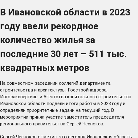
В Ивановской области в 2023
году ввели рекордное
количество жилья за
последние 30 лет – 511 тыс.
квадратных метров
На совместном заседании коллегий департамента
строительства и архитектуры, Госстройнадзора,
Ивгосэкспертизы и Агентства капитального строительства
Ивановской области подвели итоги работы в 2023 году и
определили приоритетные задачи на текущий год. В
мероприятии принял участие заместитель председателя
регионального правительства Сергей Чесноков.
Сергей Чесноков отметил, что сегодня Ивановская область