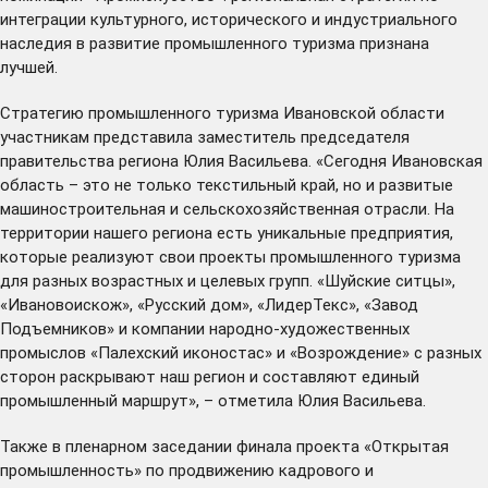
интеграции культурного, исторического и индустриального
наследия в развитие промышленного туризма признана
лучшей.
Стратегию промышленного туризма Ивановской области
участникам представила заместитель председателя
правительства региона Юлия Васильева. «Сегодня Ивановская
область – это не только текстильный край, но и развитые
машиностроительная и сельскохозяйственная отрасли. На
территории нашего региона есть уникальные предприятия,
которые реализуют свои проекты промышленного туризма
для разных возрастных и целевых групп. «Шуйские ситцы»,
«Ивановоискож», «Русский дом», «ЛидерТекс», «Завод
Подъемников» и компании народно-художественных
промыслов «Палехский иконостас» и «Возрождение» с разных
сторон раскрывают наш регион и составляют единый
промышленный маршрут», – отметила Юлия Васильева.
Также в пленарном заседании финала проекта «Открытая
промышленность» по продвижению кадрового и