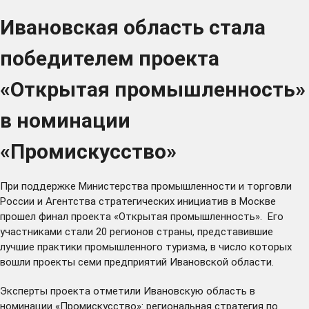
Ивановская область стала
победителем проекта
«Открытая промышленность»
в номинации
«Промискусство»
При поддержке Министерства промышленности и торговли
России и Агентства стратегических инициатив в Москве
прошел финал проекта
«Открытая промышленность».
Его
участниками стали 20 регионов страны, представившие
лучшие практики промышленного туризма, в число которых
вошли проекты
семи предприятий Ивановской области.
Эксперты проекта отметили Ивановскую область в
номинации «Промискусство»: региональная стратегия по