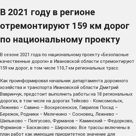
В 2021 году в регионе
отремонтируют 159 км дорог
по национальному проекту
В сезоне 2021 года по национальному проекту «Безопасные
качественные дороги» в Ивановской области отремонтируют
159 км дорог, в том числе 110,7 км региональных трасс.
Как проинформировал начальник департамента дорожного
хозяйства и транспорта Ивановской области Дмитрий
Вавринчук, предстоит выполнить работы на 18 региональных
дорогах, в том числе на дорогах Тейково - Комсомольск,
Лежнево – Савино – Воскресенское, Гаврилов Посад –
Бережок, Родники – Мелечкино – Сосновец, Лежнево –
Шилыково – Пелгусово, Фурманов – Каминский – Федорково,
Фурманов – Баскаково – Широково. Все трассы включены в
план работ как имеющие приоритетное значение для