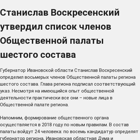
Станислав Воскресенский
утвердил список членов
Общественной палаты
шестого состава
Губернатор Ивановской области Станислав Воскресенский
определил восьмерых членов Общественной палаты региона
шестого состава. Глава региона подписал соответствующий
указ. Несмотря на имеющийся опыт общественной
деятельности практически все они – новые лица в
Общественной палате региона.
Напомним, формирование общественного органа
осуществляется в 2018 году по новым правилам. В состав
палаты войдут 24 человека: по восемь кандидатур определят
губернатор региона, Ивановская областная Дума и