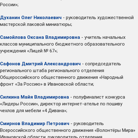
России»;
Духанин Олег Николаевич
- руководитель художественной
мастерской лаковой миниатюры;
Самойлова Оксана Владимировна
- учитель начальных
классов муниципального бюджетного образовательного
учреждения «Лицей № 67»;
Сафонов Дмитрий Александрович
- сопредседатель
регионального штаба регионального отделения
Общероссийского общественного движения «Народный
фронт «За Россию» в Ивановской области;
Силкина Майя Владимировна
- полуфиналист конкурса
«Лидеры России», директор интернет-ателье по пошиву
чехлов для мебели «4 Дивана»;
Смирнов Владимир Петрович
- руководитель
Всероссийского общественного движения «Волонтёры Мира»
Ивановской области, руководитель отделения