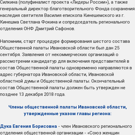
Силкина (полуфиналист проекта «Лидеры России»), а также
генеральный директор благотворительного Фонда сохранения
наследия святителя Василия епископа Кинешемского из г.
Кинешма Светлана Фокина и сопредседатель регионального
отделения ОНФ Дмитрий Сафонов.
Напомним, старт процедуре формирования шестого состава
Общественной палаты Ивановской области был дан 25
сентября. Заявления от некоммерческих организаций о
рассмотрении кандидатур для включения представителей в
состав Общественной палаты одновременно направляются в
адрес губернатора Ивановской области, Ивановской
областной думы и Общественной палаты. Окончательный
состав Общественной палаты должен быть утвержден не
позднее 13 декабря 2018 года.
Члены общественной палаты Ивановской области,
утвержденные указом главы региона:
Дука Евгения Борисовна
- член Ивановского регионального
отделения общественной организации - «Союз женщин