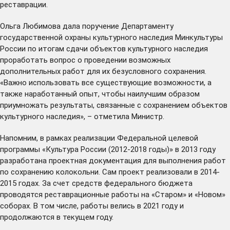
реставрации.
Ольга Любимова дала поручение Департаменту
государственной охраны культурного наследия Минкультуры
России по итогам сдачи объектов культурного наследия
проработать вопрос о проведении возможных
дополнительных работ для их безусловного сохранения.
«Важно использовать все существующие возможности, а
также наработанный опыт, чтобы наилучшим образом
приумножать результаты, связанные с сохранением объектов
культурного наследия», – отметила Министр.
Напомним, в рамках реализации Федеральной целевой
программы «Культура России (2012-2018 годы)» в 2013 году
разработана проектная документация для выполнения работ
по сохранению колокольни. Сам проект реализовали в 2014-
2015 годах. За счет средств федерального бюджета
проводятся реставрационные работы на «Старом» и «Новом»
соборах. В том числе, работы велись в 2021 году и
продолжаются в текущем году.