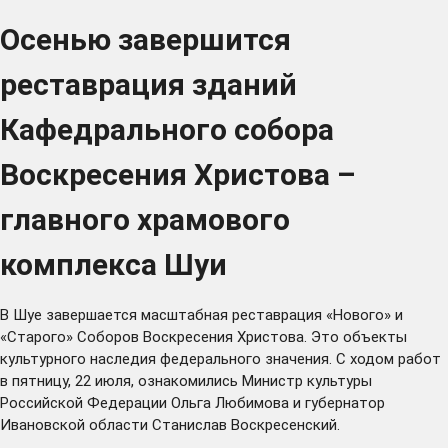
Осенью завершится
реставрация зданий
Кафедрального собора
Воскресения Христова –
главного храмового
комплекса Шуи
В Шуе завершается масштабная реставрация «Нового» и
«Старого» Соборов Воскресения Христова. Это объекты
культурного наследия федерального значения. С ходом работ
в пятницу, 22 июля, ознакомились Министр культуры
Российской Федерации Ольга Любимова и губернатор
Ивановской области Станислав Воскресенский.