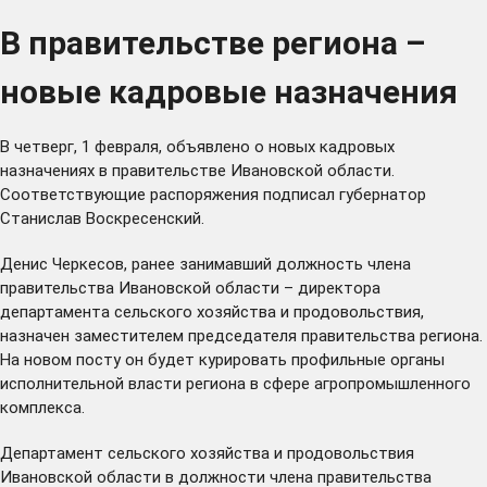
В правительстве региона –
новые кадровые назначения
В четверг, 1 февраля, объявлено о новых кадровых
назначениях в правительстве Ивановской области.
Соответствующие распоряжения подписал губернатор
Станислав Воскресенский.
Денис Черкесов, ранее занимавший должность члена
правительства Ивановской области – директора
департамента сельского хозяйства и продовольствия,
назначен заместителем председателя правительства региона.
На новом посту он будет курировать профильные органы
исполнительной власти региона в сфере агропромышленного
комплекса.
Департамент сельского хозяйства и продовольствия
Ивановской области в должности члена правительства