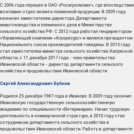
С 2006 года перешел в ОАО «Росагролизинг», где впоследствии
возглавил отдел лизинга племенной продукции. В 2009 году
назначен заместителем директора Департамента
животноводства и племенного дела в Министерстве
сельского хозяйства РФ. С 2012 года работал гендиректором
«Управляющей компании «Агроресурс» и являлся президентом
Национального союза производителей говядины. В 2015 году
стал заместителем министра сельского хозяйства Калужской
области, с 11 декабря 2017 года - член правительства
Ивановской области - директор департамента сельского
хозяйства и продовольствия Ивановской области.
Сергей Александрович Бубнов
Родился 25 декабря 1987 года в Иванове. В 2009 году окончил
Ивановскую государственную сельскохозяйственную
академию по специальности «Ветеринария». Начал трудовую
деятельность в коммерческой структуре, в 2010 году стал
сотрудником департамента сельского хозяйства и
продовольствия Ивановской области. Работу в департаменте