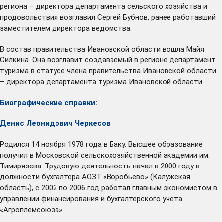
региона – директора департамента сельского хозяйства и
продовольствия возглавил Сергей Бубнов, ранее работавший
заместителем директора ведомства.
В состав правительства Ивановской области вошла Майя
Силкина. Она возглавит создаваемый в регионе департамент
туризма в статусе члена правительства Ивановской области
– директора департамента туризма Ивановской области.
Биографические справки:
Денис Леонидович Черкесов
Родился 14 ноября 1978 года в Баку. Высшее образование
получил в Московской сельскохозяйственной академии им.
Тимирязева. Трудовую деятельность начал в 2000 году в
должности бухгалтера АОЗТ «Воробьево» (Калужская
область), с 2002 по 2006 год работал главным экономистом в
управлении финансирования и бухгалтерского учета
«Агроплемсоюза».