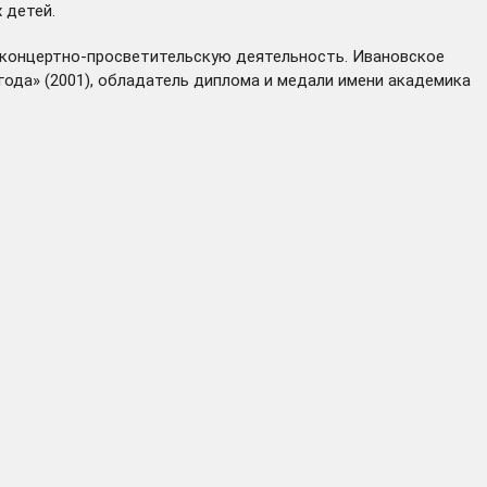
 детей.
 концертно-просветительскую деятельность. Ивановское
года» (2001), обладатель диплома и медали имени академика