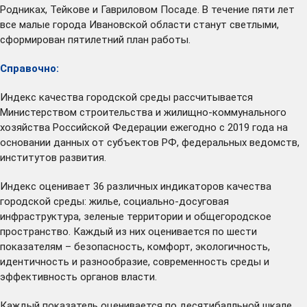
Родниках, Тейкове и Гавриловом Посаде. В течение пяти лет
все малые города Ивановской области станут светлыми,
сформирован пятилетний план работы.
Справочно:
Индекс качества городской среды рассчитывается
Министерством строительства и жилищно-коммунального
хозяйства Российской Федерации ежегодно с 2019 года на
основании данных от субъектов РФ, федеральных ведомств,
институтов развития.
Индекс оценивает 36 различных индикаторов качества
городской среды: жилье, социально-досуговая
инфраструктура, зеленые территории и общегородское
пространство. Каждый из них оценивается по шести
показателям – безопасность, комфорт, экологичность,
идентичность и разнообразие, современность среды и
эффективность органов власти.
Каждый показатель оценивается по десятибалльной шкале,