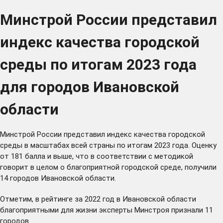
Минстрой России представил
индекс качества городской
среды по итогам 2023 года
для городов Ивановской
области
Минстрой России представил индекс качества городской
среды в масштабах всей страны по итогам 2023 года. Оценку
от 181 балла и выше, что в соответствии с методикой
говорит в целом о благоприятной городской среде, получили
14 городов Ивановской области.
Отметим, в рейтинге за 2022 год в Ивановской области
благоприятными для жизни эксперты Минстроя признали 11
городов.