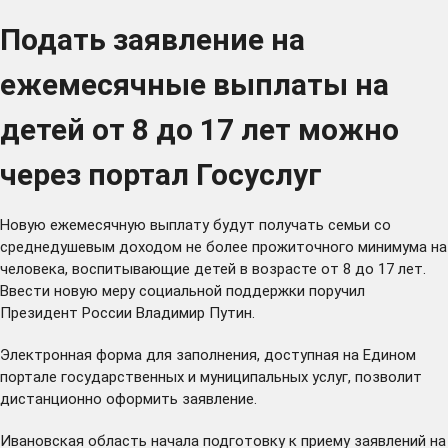
Подать заявление на
ежемесячные выплаты на
детей от 8 до 17 лет можно
через портал Госуслуг
Новую ежемесячную выплату будут получать семьи со
среднедушевым доходом не более прожиточного минимума на
человека, воспитывающие детей в возрасте от 8 до 17 лет.
Ввести новую меру социальной поддержки
поручил
Президент России Владимир Путин.
Электронная форма для заполнения, доступная на Едином
портале государственных и муниципальных услуг, позволит
дистанционно оформить заявление.
Ивановская область начала
подготовку
к приему заявлений на