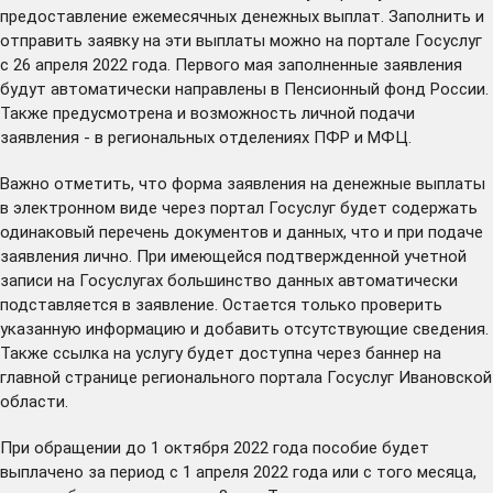
предоставление ежемесячных денежных выплат. Заполнить и
отправить заявку на эти выплаты можно на портале
Госуслуг
с 26 апреля 2022 года. Первого мая заполненные заявления
будут автоматически направлены в Пенсионный фонд России.
Также предусмотрена и возможность личной подачи
заявления - в региональных отделениях ПФР и МФЦ.
Важно отметить, что форма заявления на денежные выплаты
в электронном виде через портал Госуслуг будет содержать
одинаковый перечень документов и данных, что и при подаче
заявления лично. При имеющейся подтвержденной учетной
записи на Госуслугах большинство данных автоматически
подставляется в заявление. Остается только проверить
указанную информацию и добавить отсутствующие сведения.
Также ссылка на услугу будет
доступна
через баннер на
главной странице регионального портала Госуслуг Ивановской
области.
При обращении до 1 октября 2022 года пособие будет
выплачено за период с 1 апреля 2022 года или с того месяца,