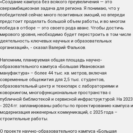
«Создание кампуса без всякого преувеличения — это
сверхамбициозная задача для региона. Я понимаю, что у
победителей сейчас много позитивных эмоций, но впереди
предстоит проделать большой объем работы, и во многом
победа в отборе — это своего рода аванс. Чтобы достичь
мирового уровня, необходимо будет перестроить в том числе
деятельность ключевых научных и образовательных
организаций», - сказал Валерий Фальков.
Напомним, планируемая общая площадь научно-
образовательного кампуса «Большая Ивановская
мануфактура» – более 44 тыс. кв. метров, включая
современные общежития для 2,5 тыс. студентов,
образовательный центр и технопарк с лабораториями и
коворкингом, многофункциональные пространства с
публичной библиотекой и сервисной инфраструктурой. На 2023
- 2024 гг. запланированы работы по проектированию кампуса и
модернизация инженерных коммуникаций, с 2025 года –
строительные работы.
О проекте научно-образовательного кампуса «Большая