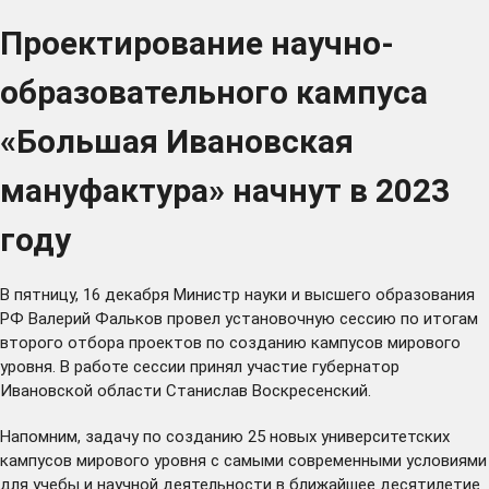
Проектирование научно-
образовательного кампуса
«Большая Ивановская
мануфактура» начнут в 2023
году
В пятницу, 16 декабря Министр науки и высшего образования
РФ Валерий Фальков
провел
установочную сессию по итогам
второго отбора проектов по созданию кампусов мирового
уровня. В работе сессии принял участие губернатор
Ивановской области Станислав Воскресенский.
Напомним, задачу по созданию 25 новых университетских
кампусов мирового уровня с самыми современными условиями
для учебы и научной деятельности в ближайшее десятилетие