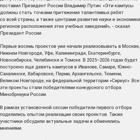
поставил Президент России Владимир Путин. «Эти кампусы
должны стать точками притяжения талантливых ребят
со всей страны, а также центрами развития науки и экономики
регионов расположения этих учебных заведений», - сказал
Президент России.
Первые восемь проектов уже начали реализовывать в Москве,
Нижнем Новгороде, Уфе, Калининграде, Екатеринбурге,
Новосибирске, Челябинске и Томске. В 2025–2026 годах будет
построено еще девять кампусов в Иванове, Самаре, Южно-
Сахалинске, Хабаровске, Перми, Архангельске, Тюмени,
Великом Новгороде, на федеральной территории «Сириус». Все
эти проекты стали победителями конкурсного отбора
Минобрнауки России.
В рамках установочной сессии победители первого отбора
поделились опытом реализации своих проектов. Также
участники обсудили актуальные задачи и обменялись
мнениями.