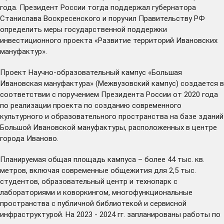
года. Президент России тогда
поддержал
губернатора
Станислава Воскресенского и поручил Правительству РФ
определить меры государственной поддержки
инвестиционного проекта «Развитие территорий Ивановских
мануфактур».
Проект Научно-образовательный кампус «Большая
Ивановская мануфактура» (Межвузовский кампус) создается в
соответствии с поручением Президента России от 2020 года
по реализации проекта по созданию современного
культурного и образовательного пространства на базе зданий
Большой Ивановской мануфактуры, расположенных в центре
города Иваново.
Планируемая общая площадь кампуса – более 44 тыс. кв.
метров, включая современные общежития для 2,5 тыс.
студентов, образовательный центр и технопарк с
лабораториями и коворкингом, многофункциональные
пространства с публичной библиотекой и сервисной
инфраструктурой. На 2023 - 2024 гг. запланированы работы по