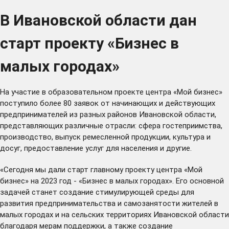
В Ивановской области дан
старт проекту «Бизнес в
малых городах»
На участие в образовательном проекте центра «Мой бизнес»
поступило более 80 заявок от начинающих и действующих
предпринимателей из разных районов Ивановской области,
представляющих различные отрасли: сфера гостеприимства,
производство, выпуск ремесленной продукции, культура и
досуг, предоставление услуг для населения и другие.
«Сегодня мы дали старт главному проекту центра «Мой
бизнес» на 2023 год - «Бизнес в малых городах». Его основной
задачей станет создание стимулирующей среды для
развития предпринимательства и самозанятости жителей в
малых городах и на сельских территориях Ивановской области
благодаря мерам поддержки, а также создание