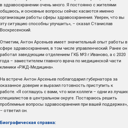
в здравоохранении очень много. Я постоянно с жителями
общаюсь, и основные вопросы сейчас касаются именно
организации работы сферы здравоохранения. Уверен, что вы
эту ситуацию способны улучшить», – сказал Станислав
Воскресенский.
Отметим, Антон Арсеньев имеет значительный опыт работы в
сфере здравоохранения, в том числе управленческий. Ранее он
работал заведующим отделением ГКБ №3 г.Иваново, а с 2020
года – заместителем главного врача по медицинской части
клиники «РЖД-Медицина».
На встрече Антон Арсеньев поблагодарил губернатора за
оказанное доверие и выразил готовность приступить к
работе. «Я соглашусь с вами, что мои коллеги – одни из лучших
специалистов в центральном округе. Постараюсь решить
проблемные вопросы здравоохранения при вашей поддержке»,
– ответил он.
Биографическая справка: