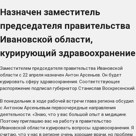
Назначен заместитель
председателя правительства
Ивановской области,
курирующий здравоохранение
Заместителем председателя правительства Ивановской
области с 22 апреля назначен Антон Арсеньев. Он будет
курировать сферу здравоохранения. Соответствующее
распоряжение подписал губернатор Станислав Воскресенский.
В понедельник в ходе рабочей встречи глава региона обсудил
с Антоном Арсеньевым первоочередные направления
деятельности. «Знаю, что у вас большой опыт в медицине.
Поэтому приглашаю вас на работу в правительство
Ивановской области курировать вопросы здравоохранения. Я
считаю, что у нас в регионе очень хорошие врачи, но проблем