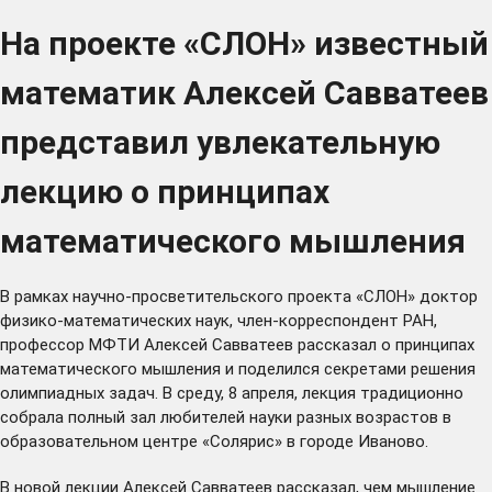
На проекте «СЛОН» известный
математик Алексей Савватеев
представил увлекательную
лекцию о принципах
математического мышления
В рамках научно-просветительского проекта «СЛОН» доктор
физико-математических наук, член-корреспондент РАН,
профессор МФТИ Алексей Савватеев рассказал о принципах
математического мышления и поделился секретами решения
олимпиадных задач. В среду, 8 апреля, лекция традиционно
собрала полный зал любителей науки разных возрастов в
образовательном центре «Солярис» в городе Иваново.
В новой лекции Алексей Савватеев рассказал, чем мышление