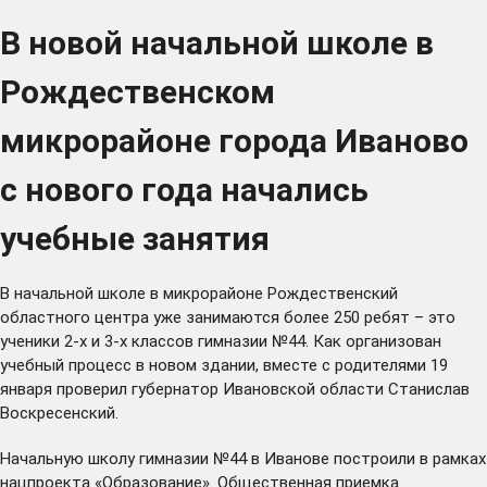
В новой начальной школе в
Рождественском
микрорайоне города Иваново
с нового года начались
учебные занятия
В начальной школе в микрорайоне Рождественский
областного центра уже занимаются более 250 ребят – это
ученики 2-х и 3-х классов гимназии №44. Как организован
учебный процесс в новом здании, вместе с родителями 19
января проверил губернатор Ивановской области Станислав
Воскресенский.
Начальную школу гимназии №44 в Иванове построили в рамках
нацпроекта «Образование». Общественная приемка