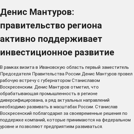
Денис Мантуров:
правительство региона
активно поддерживает
инвестиционное развитие
В рамках визита в Ивановскую область первый заместитель
Председателя Правительства России Денис Мантуров провел
рабочую встречу с губернатором Станиславом
Воскресенским. Денис Мантуров отметил, что
обрабатывающая промышленность в регионе
диверсифицирована, а ряд актуальных направлений
необходимо развивать в масштабах России. Станислав
Воскресенский поблагодарил за своевременные решения по
поддержке компаний, которые принимаются на федеральном
уровне и позволяют предприятиям развиваться.