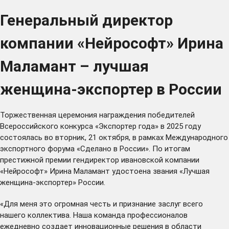
Генеральный директор
компании «Нейрософт» Ирина
Маламант – лучшая
женщина-экспортер в России
Торжественная церемония награждения победителей
Всероссийского конкурса «Экспортер года» в 2025 году
состоялась во вторник, 21 октября, в рамках Международного
экспортного форума «Сделано в России». По итогам
престижной премии гендиректор ивановской компании
«Нейрософт» Ирина Маламант удостоена звания «Лучшая
женщина-экспортер» России.
«Для меня это огромная честь и признание заслуг всего
нашего коллектива. Наша команда профессионалов
ежедневно создает инновационные решения в области