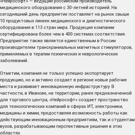
«Нейрософт» — ведущий российский производитель
медицинского оборудования с 30-летней историей. На
сегодняшний день предприятие поставляет на рынок свыше
10 продуктовых линеек медицинского и диагностического
оборудования в 113 стран мира. Продукция компании
сертифицирована более чем в 400 системах соответствия.
Предприятие также является единственным в России
производителем транскраниальных магнитных стимуляторов,
применяемых в терапии психических и неврологических
заболеваний.
Отметим, компания не только успешно экспортирует
продукцию, но и активно создает в регионе новые рабочие
места и развивает инновационную инфраструктуру. В
частности, в Иванове, на территории, ранее предназначенной
для торгового центра, «Нейрософт»
создает
пространство
для технологических компаний в сферах ИТ, электроники,
медицины и химии, предоставляя возможность работы как
действующим инновационным предприятиям, так и студентам
вузов, разрабатывающим перспективные решения в этих
областях.