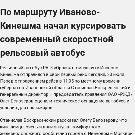
По маршруту Иваново-
Кинешма начал курсировать
современный скоростной
рельсовый автобус
Рельсовый автобус РА-3 «Орлан» по маршруту Иваново-
Кинешма отправился в свой первый рейс сегодня, 30 июля.
Перед отправлением рейса в 11:05 по местному времени
губернатор Ивановской области Станислав Воскресенский и
генеральный директор – председатель правления ОАО «РЖД»
Олег Белозёров оценили техническое оснащение автобуса и
условия для пассажиров.
Станислав Воскресенский рассказал Олегу Белозерову, что
кинешемцы очень
ждали
запуска комфортного
железнодорожного сообщения города с Ивановом и Москвой,