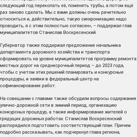
следующий год перекопать её, поменять трубы, а потом ещё
раз заново сделать. Мы с вами должны очень рачительно
относиться и, действительно, такую синхронизацию надо
проводить, я с этим полностью согласен», – поддержал глав
муниципалитетов Станислав Воскресенский.
Губернатор также поддержал предложение начальника
департамента дорожного хозяйства и транспорта
сформировать на уровне муниципалитетов программу ремонта
местных дорог на среднесрочный период – до 2023 года,
чтобы с учетом этих решений планировать и конкурсные
процедуры, и заявки в федеральный центр на
софинансирование работ.
На совещании с главами также обсудили вопросы содержания
улично-дорожной сети в зимний период, организацию
конкурсных процедур, а также информирование жителей о
грядущих дорожных работах. Станислав Воскресенский
распорядился подготовить соответствующий план. Причем
подробно рассказывать, как подчеркнул глава региона,