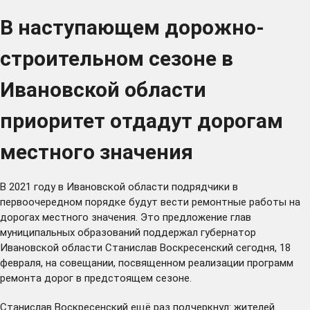
В наступающем дорожно-
строительном сезоне в
Ивановской области
приоритет отдадут дорогам
местного значения
В 2021 году в Ивановской области подрядчики в
первоочередном порядке будут вести ремонтные работы на
дорогах местного значения. Это предложение глав
муниципальных образований поддержал губернатор
Ивановской области Станислав Воскресенский сегодня, 18
февраля, на совещании, посвященном реализации программ
ремонта дорог в предстоящем сезоне.
Станислав Воскресенский ещё раз подчеркнул: жителей